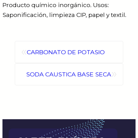
Producto químico inorgánico. Usos:
Saponificación, limpieza CIP, papel y textil.
«
CARBONATO DE POTASIO
»
SODA CAUSTICA BASE SECA