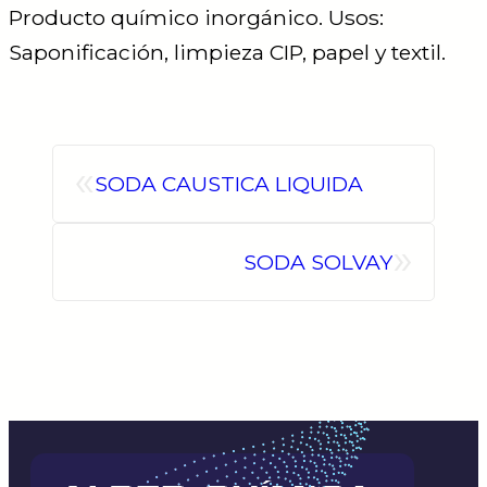
Producto químico inorgánico. Usos:
Saponificación, limpieza CIP, papel y textil.
«
SODA CAUSTICA LIQUIDA
»
SODA SOLVAY